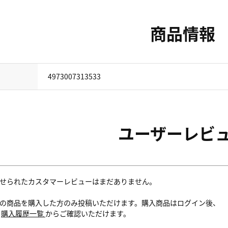
商品情報
4973007313533
ユーザーレビ
せられたカスタマーレビューはまだありません。
の商品を購入した方のみ投稿いただけます。購入商品はログイン後、
内
購入履歴一覧
からご確認いただけます。