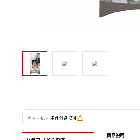
△
条件付きで可
キャンセル
商品説明
カテゴリから探す