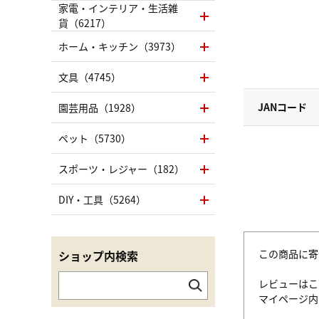
家電・インテリア・生活雑
貨（6217）
ホーム・キッチン（3973）
文具（4745）
JANコード
園芸用品（1928）
ペット（5730）
スポーツ・レジャー（182）
DIY・工具（5264）
この商品に寄
ショップ内検索
レビューはこ
マイページ