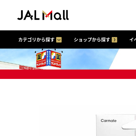
カテゴリから探す
ショップから探す
イ