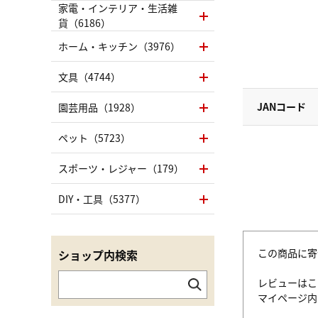
家電・インテリア・生活雑
貨（6186）
ホーム・キッチン（3976）
文具（4744）
JANコード
園芸用品（1928）
ペット（5723）
スポーツ・レジャー（179）
DIY・工具（5377）
この商品に寄
ショップ内検索
レビューはこ
マイページ