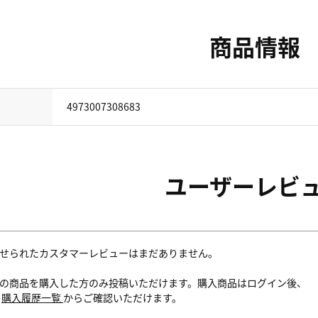
商品情報
4973007308683
ユーザーレビ
せられたカスタマーレビューはまだありません。
の商品を購入した方のみ投稿いただけます。購入商品はログイン後、
内
購入履歴一覧
からご確認いただけます。