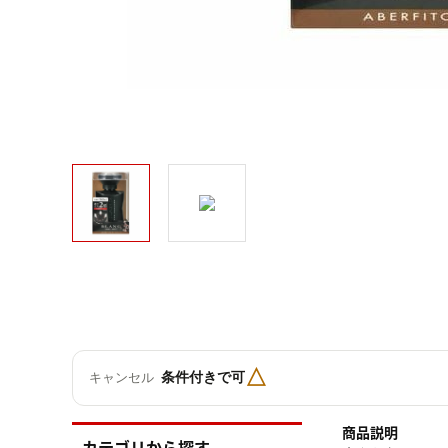
△
条件付きで可
キャンセル
商品説明
カテゴリから探す