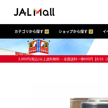
カテゴリから探す
ショップから探す
イ
3,980円(税込)以上送料無料 ・全国送料一律600円【