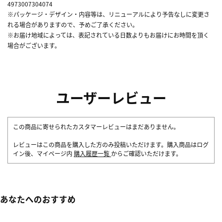
4973007304074
※パッケージ・デザイン・内容等は、リニューアルにより予告なしに変更さ
れる場合がありますので、予めご了承ください。
※お届け地域によっては、表記されている日数よりもお届けにお時間を頂く
場合がございます。
ユーザーレビュー
この商品に寄せられたカスタマーレビューはまだありません。
レビューはこの商品を購入した方のみ投稿いただけます。購入商品はログ
イン後、マイページ内
購入履歴一覧
からご確認いただけます。
あなたへのおすすめ