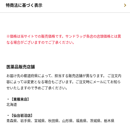
特商法に基づく表示
※価格は当サイトでの販売価格です。サンドラッグ各店の店頭価格とは異
なる場合がございますのでご了承ください。
医薬品販売店舗
お届け先の都道府県によって、担当する販売店舗が異なります。 ご注文内
容によっては変更となる場合もございます。ご注文時にメールにてお知ら
せいたしますので予めご了承ください。
【東雁来店】
北海道
【仙台岩沼店】
青森県、岩手県、宮城県、秋田県、山形県、福島県、茨城県、栃木県