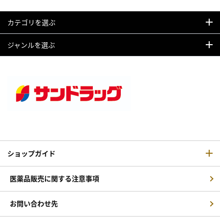
カテゴリを選ぶ
ジャンルを選ぶ
ショップガイド
医薬品販売に関する注意事項
お問い合わせ先