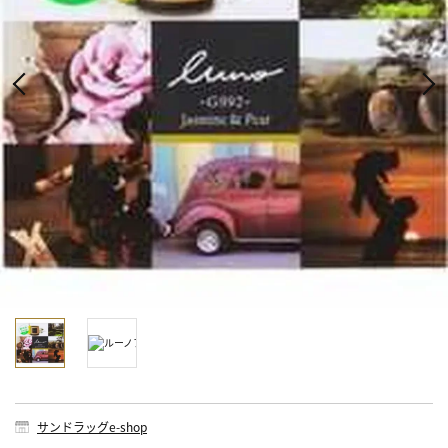
サンドラッグe-shop