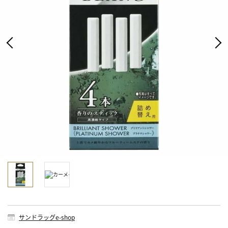
サンドラッグe-shop