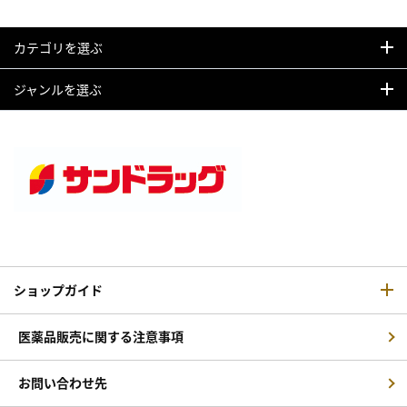
カテゴリを選ぶ
ジャンルを選ぶ
ショップガイド
医薬品販売に関する注意事項
お問い合わせ先