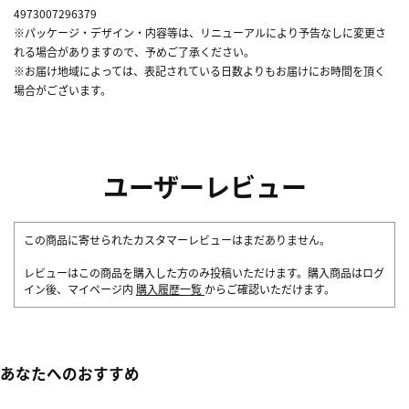
4973007296379
※パッケージ・デザイン・内容等は、リニューアルにより予告なしに変更さ
れる場合がありますので、予めご了承ください。
※お届け地域によっては、表記されている日数よりもお届けにお時間を頂く
場合がございます。
ユーザーレビュー
この商品に寄せられたカスタマーレビューはまだありません。
レビューはこの商品を購入した方のみ投稿いただけます。購入商品はログ
イン後、マイページ内
購入履歴一覧
からご確認いただけます。
あなたへのおすすめ