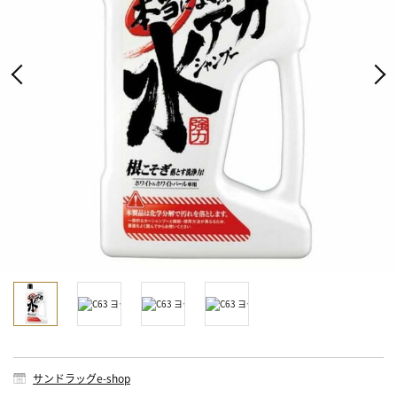
サンドラッグe-shop