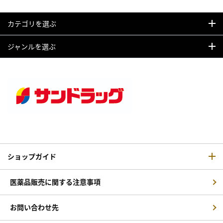
カテゴリを選ぶ
ジャンルを選ぶ
ショップガイド
医薬品販売に関する注意事項
お問い合わせ先