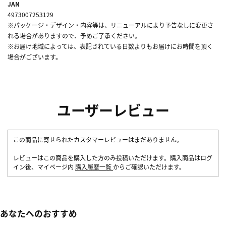
JAN
4973007253129
※パッケージ・デザイン・内容等は、リニューアルにより予告なしに変更さ
れる場合がありますので、予めご了承ください。
※お届け地域によっては、表記されている日数よりもお届けにお時間を頂く
場合がございます。
ユーザーレビュー
この商品に寄せられたカスタマーレビューはまだありません。
レビューはこの商品を購入した方のみ投稿いただけます。購入商品はログ
イン後、マイページ内
購入履歴一覧
からご確認いただけます。
あなたへのおすすめ