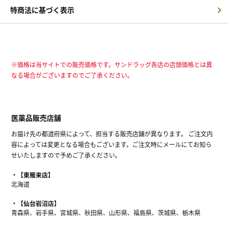
特商法に基づく表示
※価格は当サイトでの販売価格です。サンドラッグ各店の店頭価格とは異
なる場合がございますのでご了承ください。
医薬品販売店舗
お届け先の都道府県によって、担当する販売店舗が異なります。 ご注文内
容によっては変更となる場合もございます。ご注文時にメールにてお知ら
せいたしますので予めご了承ください。
【東雁来店】
北海道
【仙台岩沼店】
青森県、岩手県、宮城県、秋田県、山形県、福島県、茨城県、栃木県