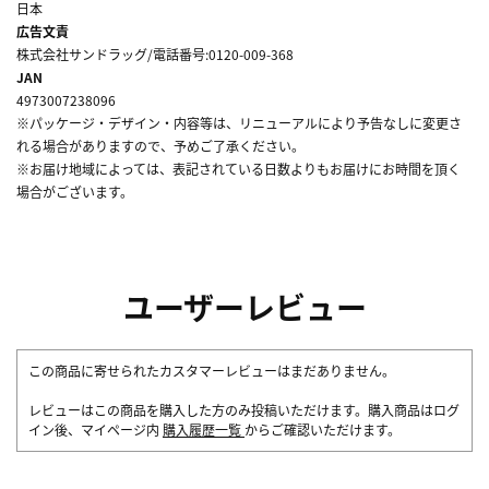
日本
広告文責
株式会社サンドラッグ/電話番号:0120-009-368
JAN
4973007238096
※パッケージ・デザイン・内容等は、リニューアルにより予告なしに変更さ
れる場合がありますので、予めご了承ください。
※お届け地域によっては、表記されている日数よりもお届けにお時間を頂く
場合がございます。
ユーザーレビュー
この商品に寄せられたカスタマーレビューはまだありません。
レビューはこの商品を購入した方のみ投稿いただけます。購入商品はログ
イン後、マイページ内
購入履歴一覧
からご確認いただけます。