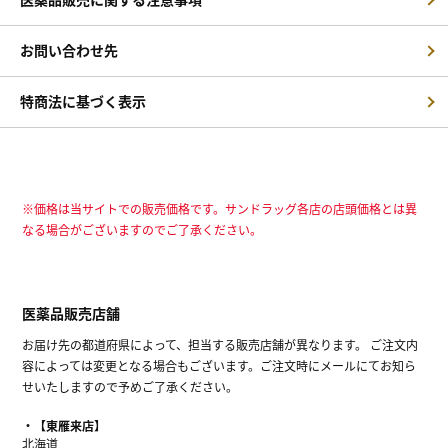
お問い合わせ先
特商法に基づく表示
※価格は当サイトでの販売価格です。サンドラッグ各店の店頭価格とは異
なる場合がございますのでご了承ください。
医薬品販売店舗
お届け先の都道府県によって、担当する販売店舗が異なります。 ご注文内
容によっては変更となる場合もございます。ご注文時にメールにてお知ら
せいたしますので予めご了承ください。
【東雁来店】
北海道