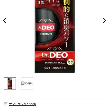
サンドラッグe-shop