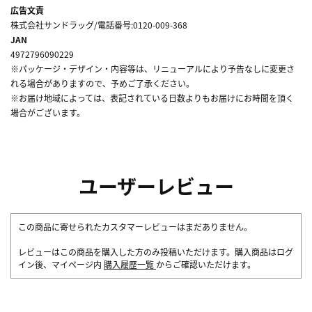
広告文責
株式会社サンドラッグ/電話番号:0120-009-368
JAN
4972796090229
※パッケージ・デザイン・内容等は、リニューアルにより予告なしに変更さ
れる場合がありますので、予めご了承ください。
※お届け地域によっては、表記されている日数よりもお届けにお時間を頂く
場合がございます。
ユーザーレビュー
この商品に寄せられたカスタマーレビューはまだありません。
レビューはこの商品を購入した方のみ投稿いただけます。購入商品はログ
イン後、マイページ内
購入履歴一覧
からご確認いただけます。