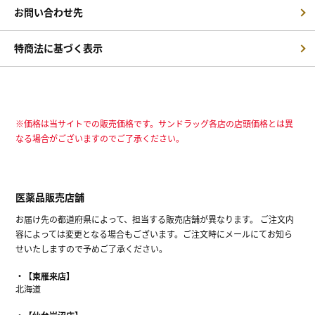
お問い合わせ先
特商法に基づく表示
※価格は当サイトでの販売価格です。サンドラッグ各店の店頭価格とは異
なる場合がございますのでご了承ください。
医薬品販売店舗
お届け先の都道府県によって、担当する販売店舗が異なります。 ご注文内
容によっては変更となる場合もございます。ご注文時にメールにてお知ら
せいたしますので予めご了承ください。
【東雁来店】
北海道