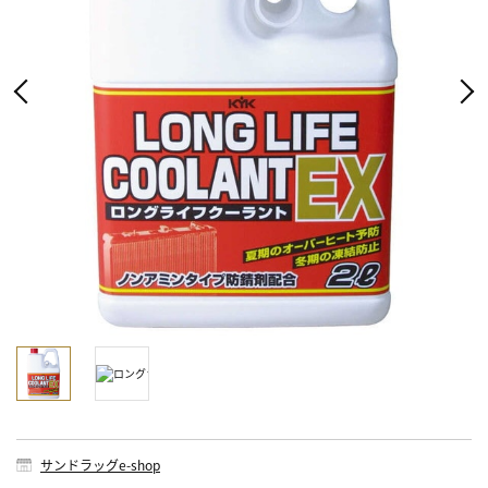
サンドラッグe-shop