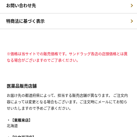
お問い合わせ先
特商法に基づく表示
※価格は当サイトでの販売価格です。サンドラッグ各店の店頭価格とは異
なる場合がございますのでご了承ください。
医薬品販売店舗
お届け先の都道府県によって、担当する販売店舗が異なります。 ご注文内
容によっては変更となる場合もございます。ご注文時にメールにてお知ら
せいたしますので予めご了承ください。
【東雁来店】
北海道