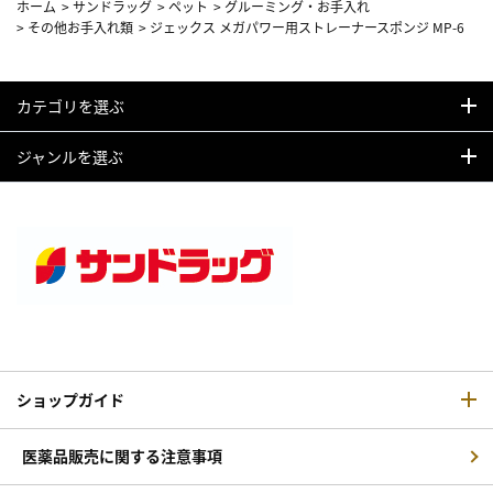
ホーム
>
サンドラッグ
>
ペット
>
グルーミング・お手入れ
>
その他お手入れ類
>
ジェックス メガパワー用ストレーナースポンジ MP-6
カテゴリを選ぶ
ジャンルを選ぶ
ショップガイド
医薬品販売に関する注意事項