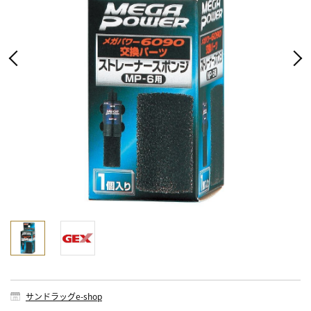
サンドラッグe-shop