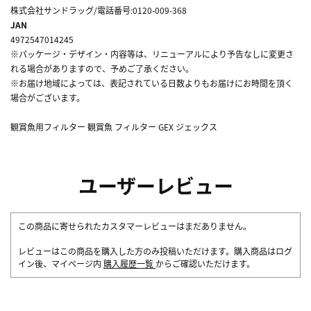
株式会社サンドラッグ/電話番号:0120-009-368
JAN
4972547014245
※パッケージ・デザイン・内容等は、リニューアルにより予告なしに変更さ
れる場合がありますので、予めご了承ください。
※お届け地域によっては、表記されている日数よりもお届けにお時間を頂く
場合がございます。
観賞魚用フィルター 観賞魚 フィルター GEX ジェックス
ユーザーレビュー
この商品に寄せられたカスタマーレビューはまだありません。
レビューはこの商品を購入した方のみ投稿いただけます。購入商品はログ
イン後、マイページ内
購入履歴一覧
からご確認いただけます。