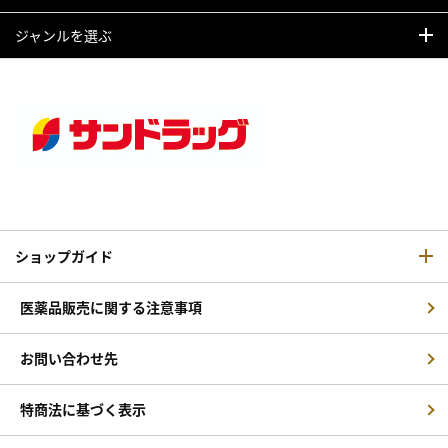
ジャンルを選ぶ
ショップガイド
医薬品販売に関する注意事項
お問い合わせ先
特商法に基づく表示