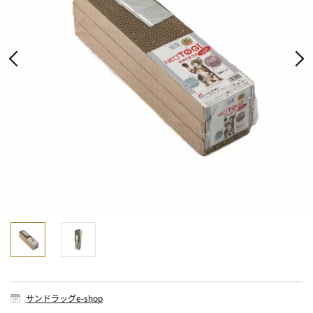
サンドラッグe-shop