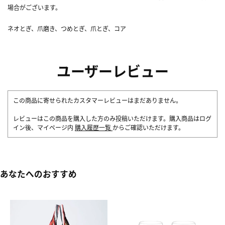
場合がございます。
ネオとぎ、爪磨き、つめとぎ、爪とぎ、コア
ユーザーレビュー
この商品に寄せられたカスタマーレビューはまだありません。
レビューはこの商品を購入した方のみ投稿いただけます。購入商品はログ
イン後、マイページ内
購入履歴一覧
からご確認いただけます。
あなたへのおすすめ