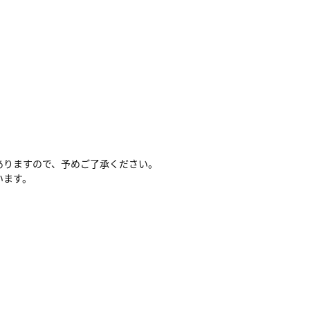
ありますので、予めご了承ください。
います。