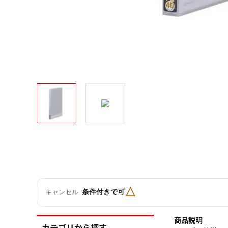
△
条件付きで可
キャンセル
商品説明
カテゴリから探す