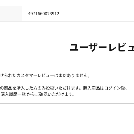
4971660023912
ユーザーレビ
せられたカスタマーレビューはまだありません。
の商品を購入した方のみ投稿いただけます。購入商品はログイン後、
内
購入履歴一覧
からご確認いただけます。