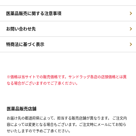
医薬品販売に関する注意事項
お問い合わせ先
特商法に基づく表示
※価格は当サイトでの販売価格です。サンドラッグ各店の店頭価格とは異
なる場合がございますのでご了承ください。
医薬品販売店舗
お届け先の都道府県によって、担当する販売店舗が異なります。 ご注文内
容によっては変更となる場合もございます。ご注文時にメールにてお知ら
せいたしますので予めご了承ください。