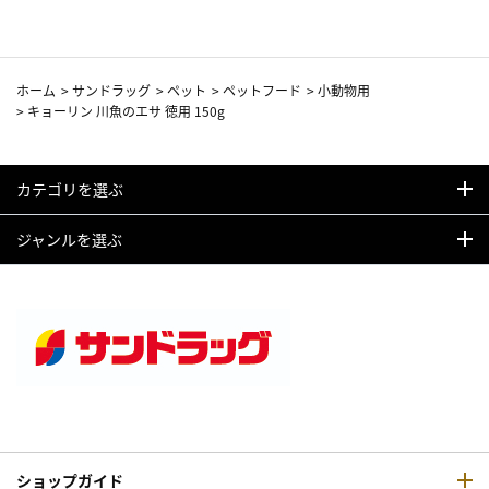
ホーム
>
サンドラッグ
>
ペット
>
ペットフード
>
小動物用
>
キョーリン 川魚のエサ 徳用 150g
カテゴリを選ぶ
ジャンルを選ぶ
ショップガイド