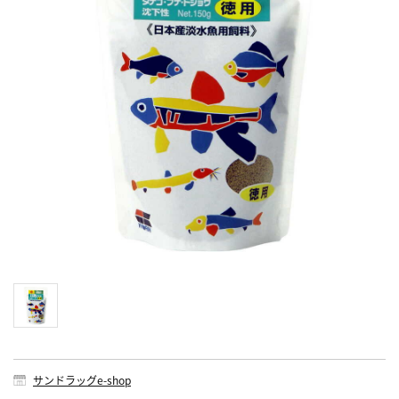
サンドラッグe-shop