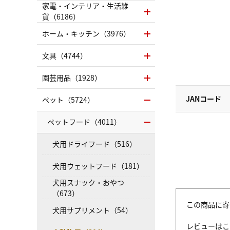
家電・インテリア・生活雑
貨（6186）
ホーム・キッチン（3976）
文具（4744）
園芸用品（1928）
JANコード
ペット（5724）
ペットフード（4011）
犬用ドライフード（516）
犬用ウェットフード（181）
犬用スナック・おやつ
（673）
この商品に寄
犬用サプリメント（54）
レビューはこ