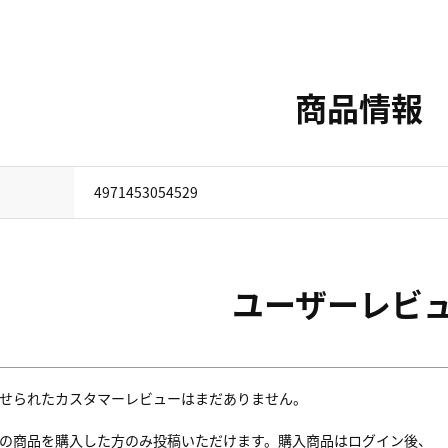
商品情報
4971453054529
ユーザーレビ
せられたカスタマーレビューはまだありません。
の商品を購入した方のみ投稿いただけます。購入商品はログイン後、