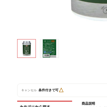
△
条件付きで可
キャンセル
商品説明
カテゴリから探す