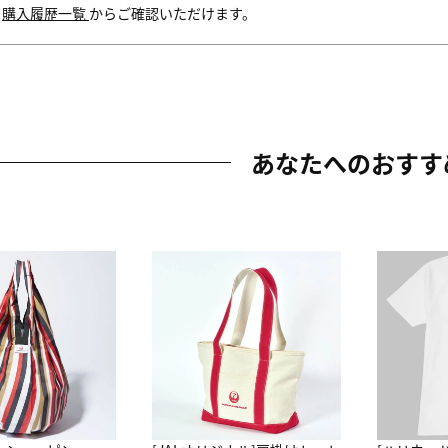
内
購入履歴一覧
からご確認いただけます。
あなたへのおすす