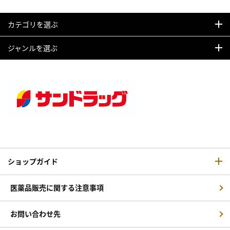
カテゴリを選ぶ
ジャンルを選ぶ
ショップガイド
医薬品販売に関する注意事項
お問い合わせ先