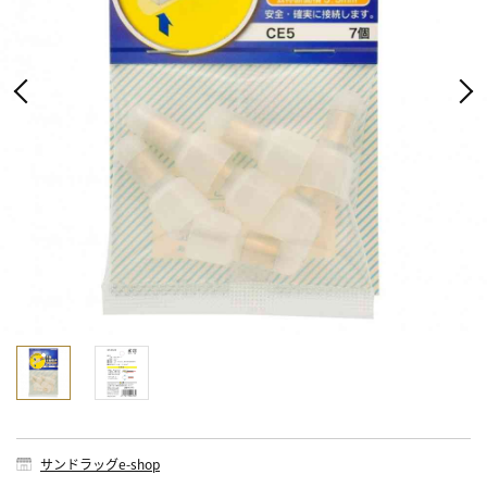
サンドラッグe-shop