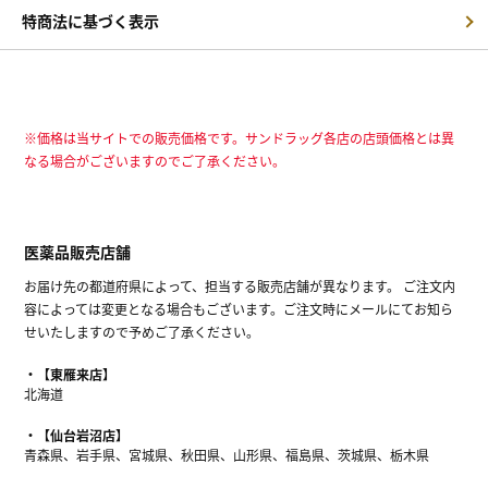
特商法に基づく表示
※価格は当サイトでの販売価格です。サンドラッグ各店の店頭価格とは異
なる場合がございますのでご了承ください。
医薬品販売店舗
お届け先の都道府県によって、担当する販売店舗が異なります。 ご注文内
容によっては変更となる場合もございます。ご注文時にメールにてお知ら
せいたしますので予めご了承ください。
【東雁来店】
北海道
【仙台岩沼店】
青森県、岩手県、宮城県、秋田県、山形県、福島県、茨城県、栃木県