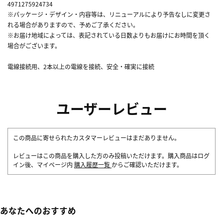
4971275924734
※パッケージ・デザイン・内容等は、リニューアルにより予告なしに変更さ
れる場合がありますので、予めご了承ください。
※お届け地域によっては、表記されている日数よりもお届けにお時間を頂く
場合がございます。
電線接続用、2本以上の電線を接続、安全・確実に接続
ユーザーレビュー
この商品に寄せられたカスタマーレビューはまだありません。
レビューはこの商品を購入した方のみ投稿いただけます。購入商品はログ
イン後、マイページ内
購入履歴一覧
からご確認いただけます。
あなたへのおすすめ