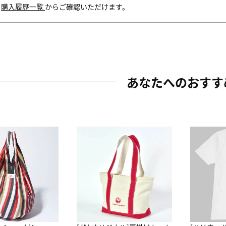
内
購入履歴一覧
からご確認いただけます。
あなたへのおすす