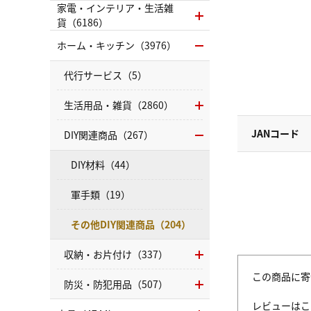
家電・インテリア・生活雑
貨（6186）
ホーム・キッチン（3976）
代行サービス（5）
生活用品・雑貨（2860）
JANコード
DIY関連商品（267）
DIY材料（44）
軍手類（19）
その他DIY関連商品（204）
収納・お片付け（337）
この商品に寄
防災・防犯用品（507）
レビューはこ