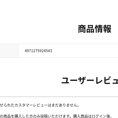
商品情報
4971275924543
ユーザーレビ
せられたカスタマーレビューはまだありません。
の商品を購入した方のみ投稿いただけます。購入商品はログイン後、