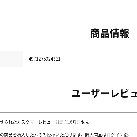
商品情報
4971275924321
ユーザーレビ
せられたカスタマーレビューはまだありません。
の商品を購入した方のみ投稿いただけます。購入商品はログイン後、