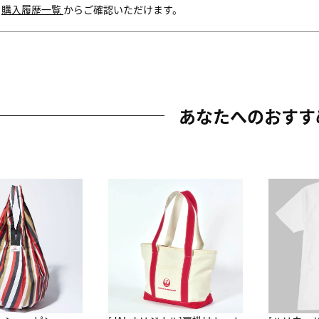
内
購入履歴一覧
からご確認いただけます。
あなたへのおすす