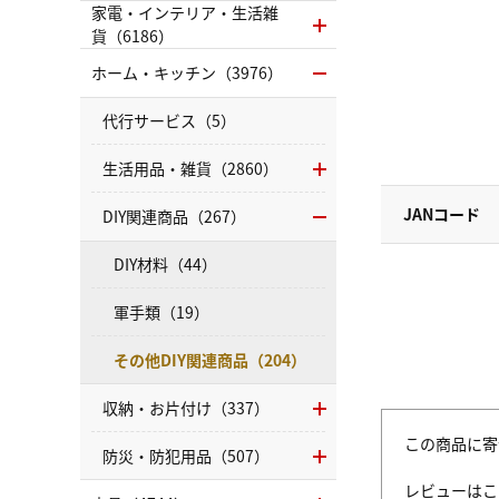
家電・インテリア・生活雑
貨（6186）
ホーム・キッチン（3976）
代行サービス（5）
生活用品・雑貨（2860）
JANコード
DIY関連商品（267）
DIY材料（44）
軍手類（19）
その他DIY関連商品（204）
収納・お片付け（337）
この商品に寄
防災・防犯用品（507）
レビューはこ