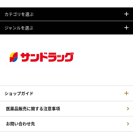
カテゴリを選ぶ
ジャンルを選ぶ
ショップガイド
医薬品販売に関する注意事項
お問い合わせ先