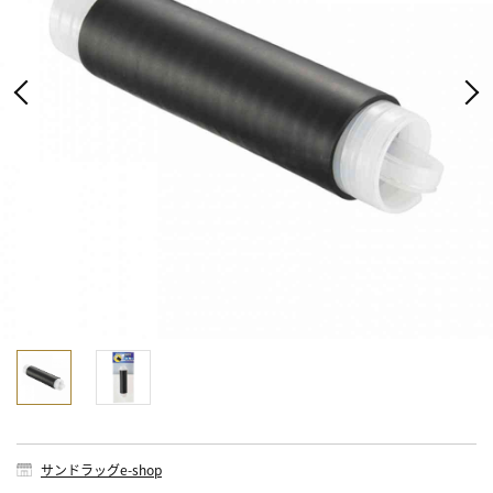
サンドラッグe-shop