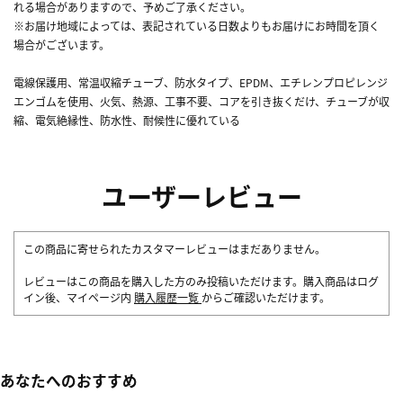
れる場合がありますので、予めご了承ください。
※お届け地域によっては、表記されている日数よりもお届けにお時間を頂く
場合がございます。
電線保護用、常温収縮チューブ、防水タイプ、EPDM、エチレンプロピレンジ
エンゴムを使用、火気、熱源、工事不要、コアを引き抜くだけ、チューブが収
縮、電気絶縁性、防水性、耐候性に優れている
ユーザーレビュー
この商品に寄せられたカスタマーレビューはまだありません。
レビューはこの商品を購入した方のみ投稿いただけます。購入商品はログ
イン後、マイページ内
購入履歴一覧
からご確認いただけます。
あなたへのおすすめ