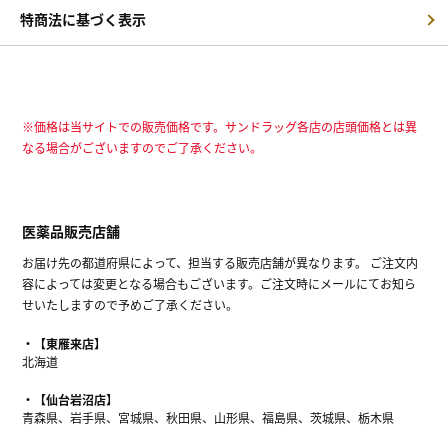
特商法に基づく表示
※価格は当サイトでの販売価格です。サンドラッグ各店の店頭価格とは異
なる場合がございますのでご了承ください。
医薬品販売店舗
お届け先の都道府県によって、担当する販売店舗が異なります。 ご注文内
容によっては変更となる場合もございます。ご注文時にメールにてお知ら
せいたしますので予めご了承ください。
【東雁来店】
北海道
【仙台岩沼店】
青森県、岩手県、宮城県、秋田県、山形県、福島県、茨城県、栃木県