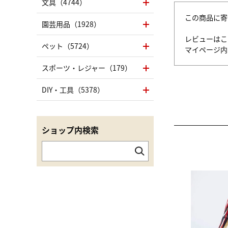
文具（4744）
この商品に寄
園芸用品（1928）
レビューはこ
ペット（5724）
マイページ
スポーツ・レジャー（179）
DIY・工具（5378）
ショップ内検索