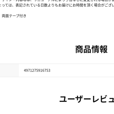
よっては、表記されている日数よりもお届けにお時間を頂く場合がござ
、両面テープ付き
商品情報
4971275916753
ユーザーレビ