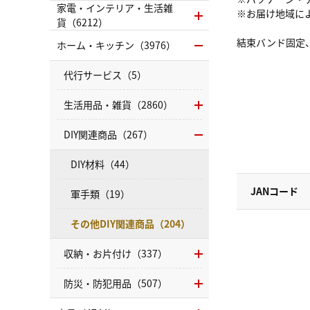
家電・インテリア・生活雑
※お届け地域に
貨（6212）
結束バンド固定
ホーム・キッチン（3976）
代行サービス（5）
生活用品・雑貨（2860）
DIY関連商品（267）
DIY材料（44）
JANコード
軍手類（19）
その他DIY関連商品（204）
収納・お片付け（337）
防災・防犯用品（507）