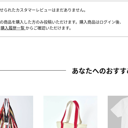
せられたカスタマーレビューはまだありません。
の商品を購入した方のみ投稿いただけます。購入商品はログイン後、
内
購入履歴一覧
からご確認いただけます。
あなたへのおすす