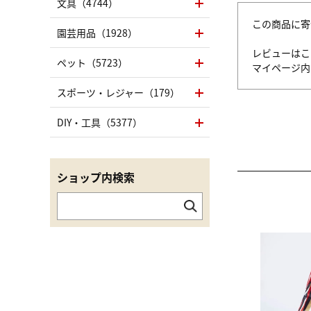
文具（4744）
この商品に寄
園芸用品（1928）
レビューはこ
ペット（5723）
マイページ
スポーツ・レジャー（179）
DIY・工具（5377）
ショップ内検索