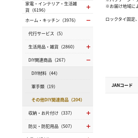
家電・インテリア・生活雑
※お届け地域に
貨（6196）
ロックタイ固定
ホーム・キッチン（3976）
代行サービス（5）
生活用品・雑貨（2860）
DIY関連商品（267）
DIY材料（44）
JANコード
軍手類（19）
その他DIY関連商品（204）
収納・お片付け（337）
防災・防犯用品（507）