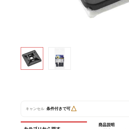
△
条件付きで可
キャンセル
商品説明
カテゴリから探す