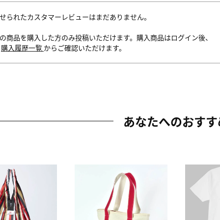
せられたカスタマーレビューはまだありません。
の商品を購入した方のみ投稿いただけます。購入商品はログイン後、
内
購入履歴一覧
からご確認いただけます。
あなたへのおすす