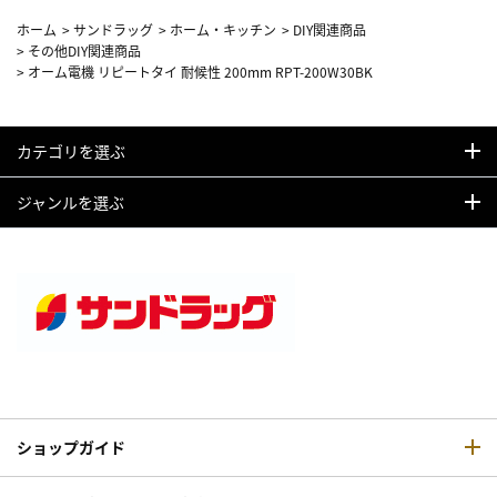
ホーム
>
サンドラッグ
>
ホーム・キッチン
>
DIY関連商品
>
その他DIY関連商品
>
オーム電機 リピートタイ 耐候性 200mm RPT-200W30BK
カテゴリを選ぶ
ジャンルを選ぶ
ショップガイド