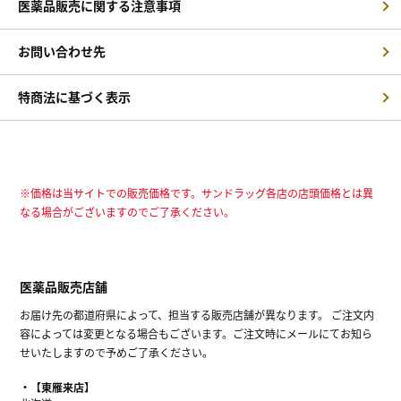
医薬品販売に関する注意事項
お問い合わせ先
特商法に基づく表示
※価格は当サイトでの販売価格です。サンドラッグ各店の店頭価格とは異
なる場合がございますのでご了承ください。
医薬品販売店舗
お届け先の都道府県によって、担当する販売店舗が異なります。 ご注文内
容によっては変更となる場合もございます。ご注文時にメールにてお知ら
せいたしますので予めご了承ください。
【東雁来店】