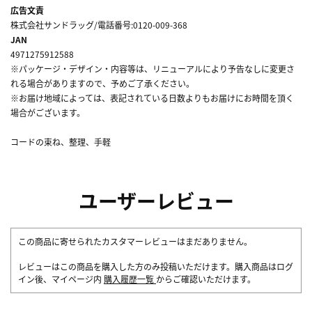
広告文責
株式会社サンドラッグ/電話番号:0120-009-368
JAN
4971275912588
※パッケージ・デザイン・内容等は、リニューアルにより予告なしに変更さ
れる場合がありますので、予めご了承ください。
※お届け地域によっては、表記されている日数よりもお届けにお時間を頂く
場合がございます。
コードの束ね、整理、手軽
ユーザーレビュー
この商品に寄せられたカスタマーレビューはまだありません。
レビューはこの商品を購入した方のみ投稿いただけます。購入商品はログ
イン後、マイページ内
購入履歴一覧
からご確認いただけます。