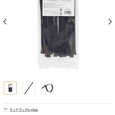
サンドラッグe-shop