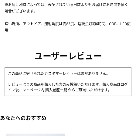
※お届け地域によっては、表記されている日数よりもお届けにお時間を頂く
場合がございます。
暗い場所、アウトドア、照射角度は約83度、連続点灯約6時間、COB、LED使
用
ユーザーレビュー
この商品に寄せられたカスタマーレビューはまだありません。
レビューはこの商品を購入した方のみ投稿いただけます。購入商品はログ
イン後、マイページ内
購入履歴一覧
からご確認いただけます。
あなたへのおすすめ