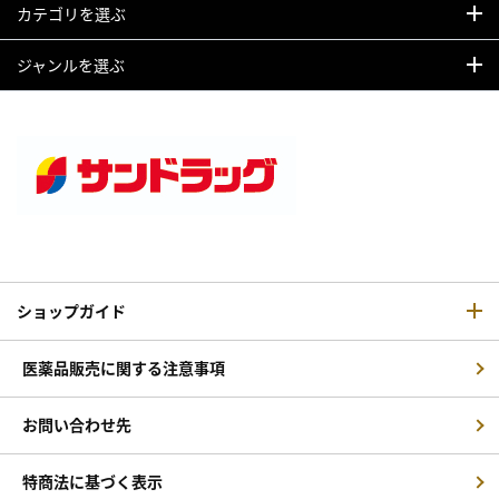
カテゴリを選ぶ
ジャンルを選ぶ
ショップガイド
医薬品販売に関する注意事項
お問い合わせ先
特商法に基づく表示