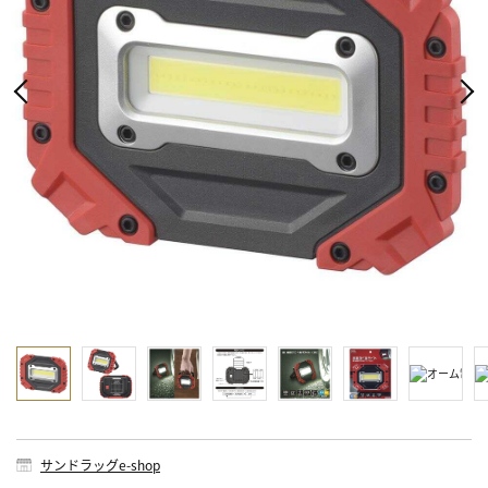
サンドラッグe-shop