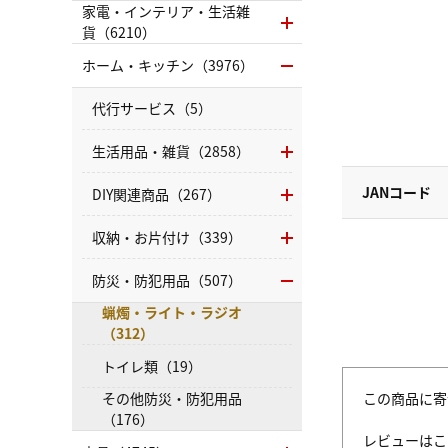
家電・インテリア・生活雑
貨（6210）
ホーム・キッチン（3976）
代行サービス（5）
生活用品・雑貨（2858）
JANコード
DIY関連商品（267）
収納・お片付け（339）
防災・防犯用品（507）
蝋燭・ライト・ラジオ
（312）
トイレ類（19）
この商品に寄
その他防災・防犯用品
（176）
レビューはこ