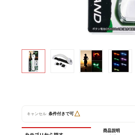
△
条件付きで可
キャンセル
商品説明
カテゴリから探す