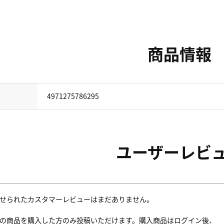
商品情報
4971275786295
ユーザーレビ
せられたカスタマーレビューはまだありません。
の商品を購入した方のみ投稿いただけます。購入商品はログイン後、