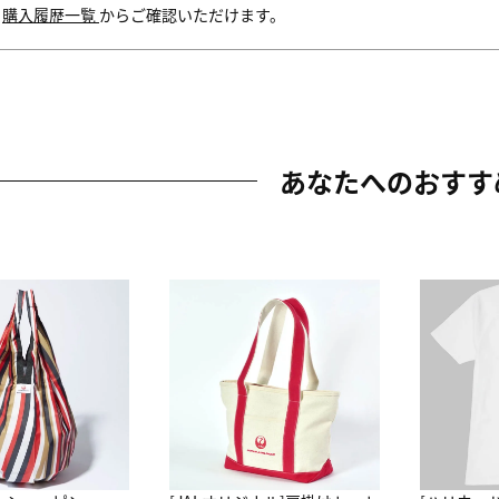
内
購入履歴一覧
からご確認いただけます。
あなたへのおすす