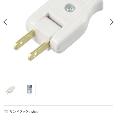
サンドラッグe-shop