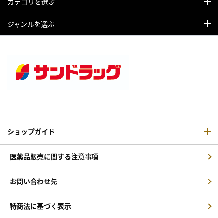
カテゴリを選ぶ
ジャンルを選ぶ
ショップガイド
医薬品販売に関する注意事項
お問い合わせ先
特商法に基づく表示