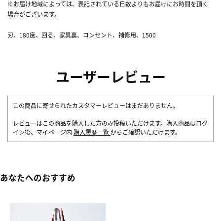
※お届け地域によっては、表記されている日数よりもお届けにお時間を頂く
場合がございます。
刃、180度、回る、家具裏、コンセント、補修用、1500
ユーザーレビュー
この商品に寄せられたカスタマーレビューはまだありません。
レビューはこの商品を購入した方のみ投稿いただけます。購入商品はログ
イン後、マイページ内
購入履歴一覧
からご確認いただけます。
あなたへのおすすめ