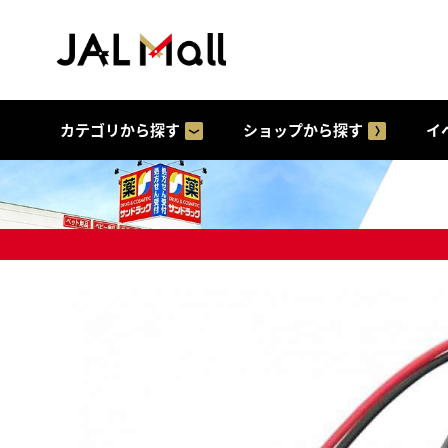
カテゴリから探す
ショップから探す
イ