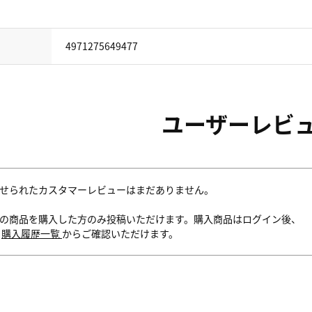
4971275649477
ユーザーレビ
せられたカスタマーレビューはまだありません。
の商品を購入した方のみ投稿いただけます。購入商品はログイン後、
内
購入履歴一覧
からご確認いただけます。