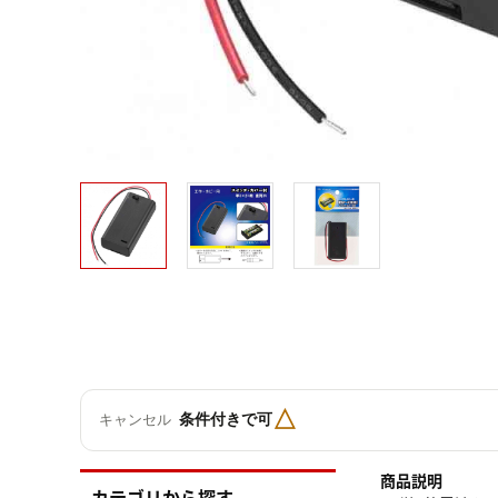
△
条件付きで可
キャンセル
商品説明
カテゴリから探す