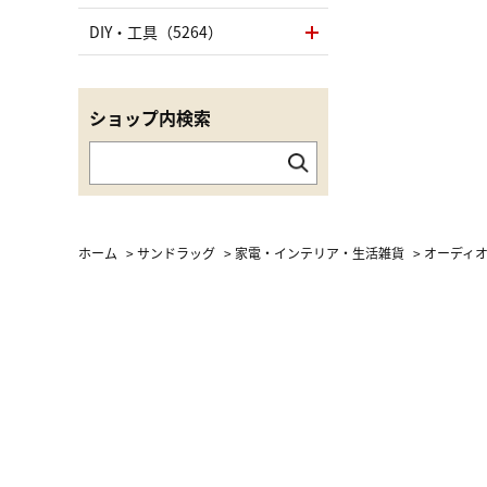
DIY・工具（5264）
ショップ内検索
ホーム
>
サンドラッグ
>
家電・インテリア・生活雑貨
>
オーディ