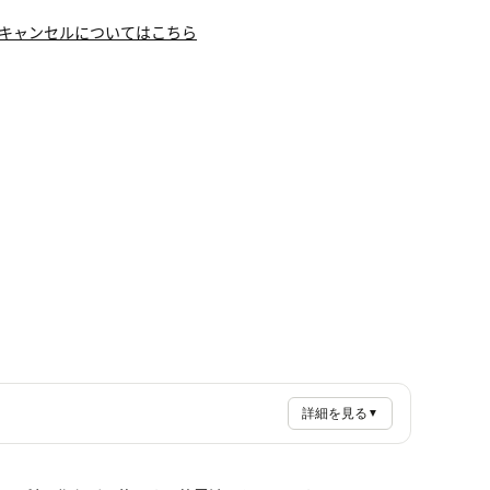
キャンセルについてはこちら
詳細を見る
▼