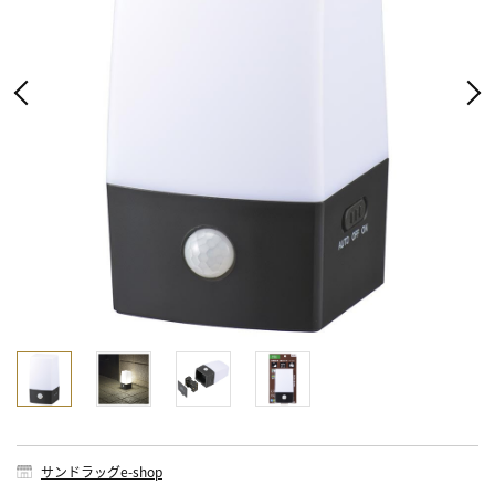
サンドラッグe-shop