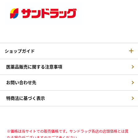
ショップガイド
医薬品販売に関する注意事項
お問い合わせ先
特商法に基づく表示
※価格は当サイトでの販売価格です。サンドラッグ各店の店頭価格とは異
なる場合がございますのでご了承ください。