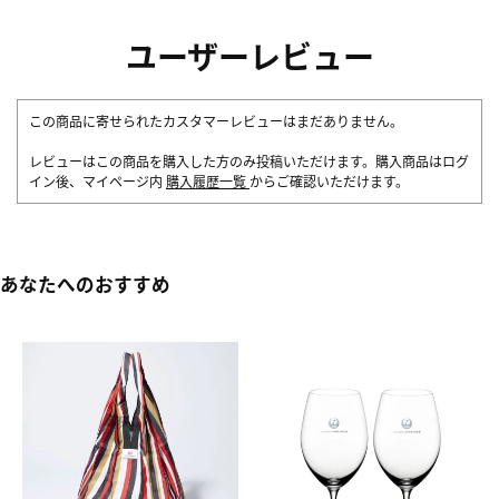
ユーザーレビュー
この商品に寄せられたカスタマーレビューはまだありません。
レビューはこの商品を購入した方のみ投稿いただけます。購入商品はログ
イン後、マイページ内
購入履歴一覧
からご確認いただけます。
あなたへのおすすめ