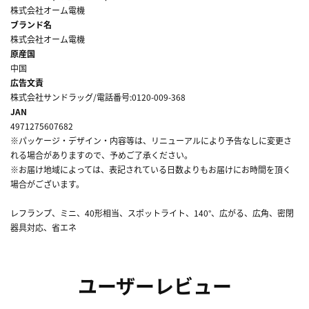
株式会社オーム電機
ブランド名
株式会社オーム電機
原産国
中国
広告文責
株式会社サンドラッグ/電話番号:0120-009-368
JAN
4971275607682
※パッケージ・デザイン・内容等は、リニューアルにより予告なしに変更さ
れる場合がありますので、予めご了承ください。
※お届け地域によっては、表記されている日数よりもお届けにお時間を頂く
場合がございます。
レフランプ、ミニ、40形相当、スポットライト、140°、広がる、広角、密閉
器具対応、省エネ
ユーザーレビュー