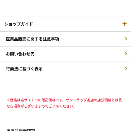
ショップガイド
医薬品販売に関する注意事項
お問い合わせ先
特商法に基づく表示
※価格は当サイトでの販売価格です。サンドラッグ各店の店頭価格とは異
なる場合がございますのでご了承ください。
医薬品販売店舗