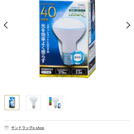
サンドラッグe-shop