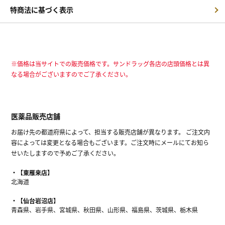
特商法に基づく表示
※価格は当サイトでの販売価格です。サンドラッグ各店の店頭価格とは異
なる場合がございますのでご了承ください。
医薬品販売店舗
お届け先の都道府県によって、担当する販売店舗が異なります。 ご注文内
容によっては変更となる場合もございます。ご注文時にメールにてお知ら
せいたしますので予めご了承ください。
【東雁来店】
北海道
【仙台岩沼店】
青森県、岩手県、宮城県、秋田県、山形県、福島県、茨城県、栃木県