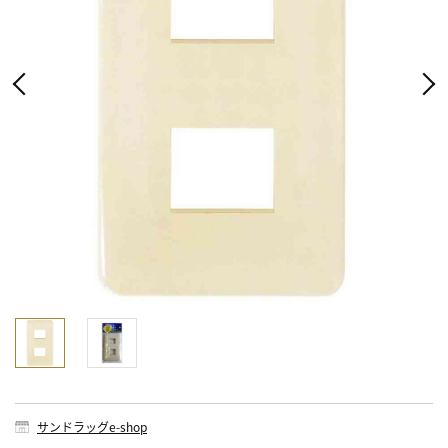
サンドラッグe-shop