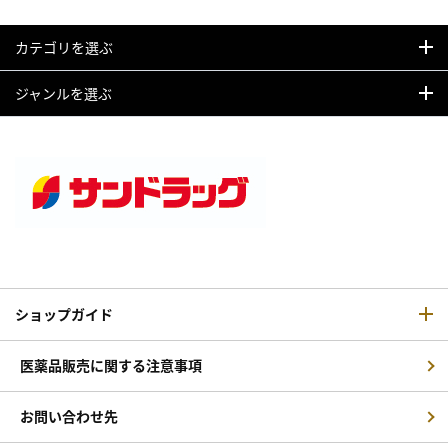
カテゴリを選ぶ
ジャンルを選ぶ
ショップガイド
医薬品販売に関する注意事項
お問い合わせ先