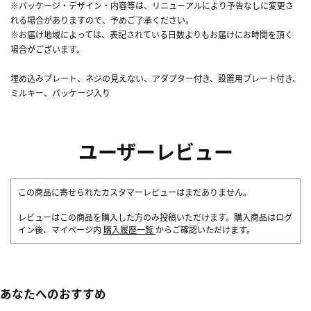
※パッケージ・デザイン・内容等は、リニューアルにより予告なしに変更さ
れる場合がありますので、予めご了承ください。
※お届け地域によっては、表記されている日数よりもお届けにお時間を頂く
場合がございます。
埋め込みプレート、ネジの見えない、アダプター付き、設置用プレート付き、
ミルキー、パッケージ入り
ユーザーレビュー
この商品に寄せられたカスタマーレビューはまだありません。
レビューはこの商品を購入した方のみ投稿いただけます。購入商品はログ
イン後、マイページ内
購入履歴一覧
からご確認いただけます。
あなたへのおすすめ