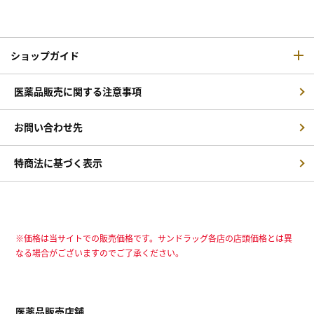
ショップガイド
医薬品販売に関する注意事項
お問い合わせ先
特商法に基づく表示
※価格は当サイトでの販売価格です。サンドラッグ各店の店頭価格とは異
なる場合がございますのでご了承ください。
医薬品販売店舗