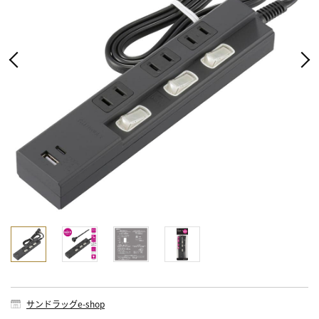
サンドラッグe-shop