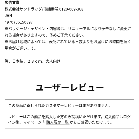
広告文責
株式会社サンドラッグ/電話番号:0120-009-368
JAN
4970736150897
※パッケージ・デザイン・内容等は、リニューアルにより予告なしに変更さ
れる場合がありますので、予めご了承ください。
※お届け地域によっては、表記されている日数よりもお届けにお時間を頂く
場合がございます。
箸、日本製、２３ｃｍ、大人向け
ユーザーレビュー
この商品に寄せられたカスタマーレビューはまだありません。
レビューはこの商品を購入した方のみ投稿いただけます。購入商品はログ
イン後、マイページ内
購入履歴一覧
からご確認いただけます。