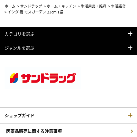
ホーム
>
サンドラッグ
>
ホーム・キッチン
>
生活用品・雑貨
>
生活雑貨
>
イシダ 箸 モスガーデン 23cm 1膳
カテゴリを選ぶ
ジャンルを選ぶ
ショップガイド
医薬品販売に関する注意事項