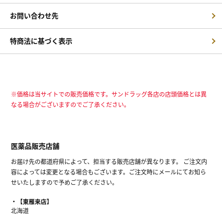
お問い合わせ先
特商法に基づく表示
※価格は当サイトでの販売価格です。サンドラッグ各店の店頭価格とは異
なる場合がございますのでご了承ください。
医薬品販売店舗
お届け先の都道府県によって、担当する販売店舗が異なります。 ご注文内
容によっては変更となる場合もございます。ご注文時にメールにてお知ら
せいたしますので予めご了承ください。
【東雁来店】
北海道