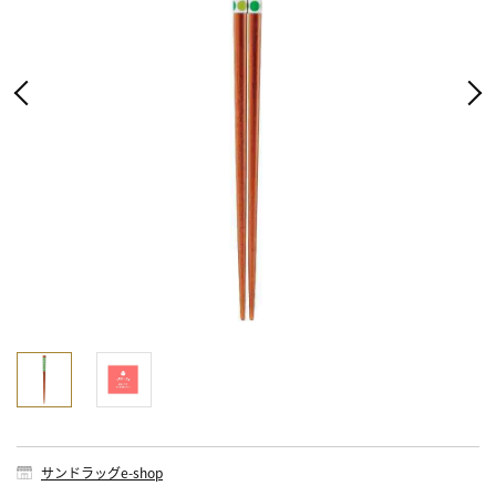
サンドラッグe-shop