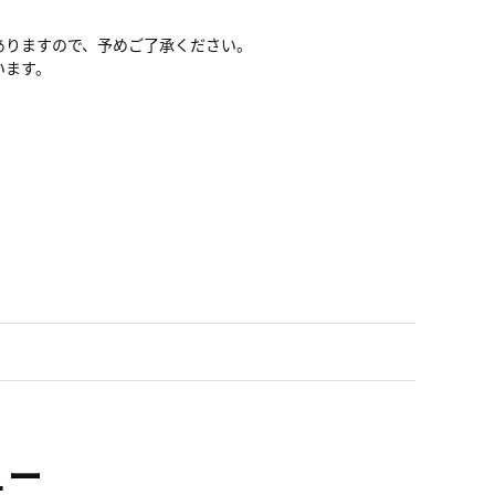
ありますので、予めご了承ください。
います。
ュー