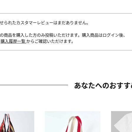
せられたカスタマーレビューはまだありません。
の商品を購入した方のみ投稿いただけます。購入商品はログイン後、
内
購入履歴一覧
からご確認いただけます。
あなたへのおすす