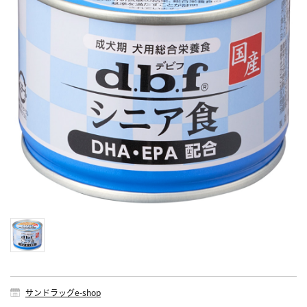
サンドラッグe-shop