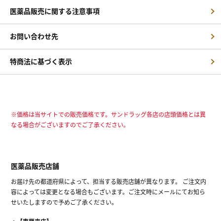
医薬品販売に関する注意事項
お問い合わせ先
特商法に基づく表示
※価格は当サイトでの販売価格です。サンドラッグ各店の店頭価格とは異
なる場合がございますのでご了承ください。
医薬品販売店舗
お届け先の都道府県によって、担当する販売店舗が異なります。 ご注文内
容によっては変更となる場合もございます。ご注文時にメールにてお知ら
せいたしますので予めご了承ください。