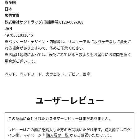
原産国
日本
広告文責
株式会社サンドラッグ/電話番号:0120-009-368
JAN
4970501033646
※パッケージ・デザイン・内容等は、リニューアルにより予告なしに変更さ
れる場合がありますので、予めご了承ください。
※お届け地域によっては、表記されている日数よりもお届けにお時間を頂く
場合がございます。
ペット、ペットフード、犬ウェット、デビフ、国産
ユーザーレビュー
この商品に寄せられたカスタマーレビューはまだありません。
レビューはこの商品を購入した方のみ投稿いただけます。購入商品はログ
イン後、マイページ内
購入履歴一覧
からご確認いただけます。