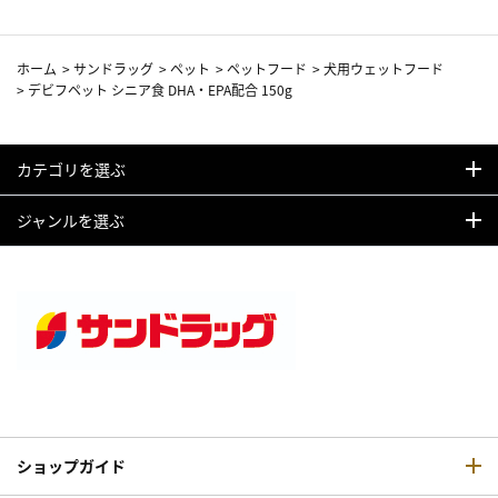
ホーム
>
サンドラッグ
>
ペット
>
ペットフード
>
犬用ウェットフード
>
デビフペット シニア食 DHA・EPA配合 150g
カテゴリを選ぶ
ジャンルを選ぶ
ショップガイド