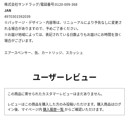
株式会社サンドラッグ/電話番号:0120-009-368
JAN
4970301592039
※パッケージ・デザイン・内容等は、リニューアルにより予告なしに変更さ
れる場合がありますので、予めご了承ください。
※お届け地域によっては、表記されている日数よりもお届けにお時間を頂く
場合がございます。
エアースペンサー、缶、カートリッジ、スカッシュ
ユーザーレビュー
この商品に寄せられたカスタマーレビューはまだありません。
レビューはこの商品を購入した方のみ投稿いただけます。購入商品はログ
イン後、マイページ内
購入履歴一覧
からご確認いただけます。