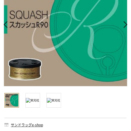
サンドラッグe-shop