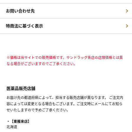
お問い合わせ先
特商法に基づく表示
※価格は当サイトでの販売価格です。サンドラッグ各店の店頭価格とは異
なる場合がございますのでご了承ください。
医薬品販売店舗
お届け先の都道府県によって、担当する販売店舗が異なります。 ご注文内
容によっては変更となる場合もございます。ご注文時にメールにてお知ら
せいたしますので予めご了承ください。
【東雁来店】
北海道