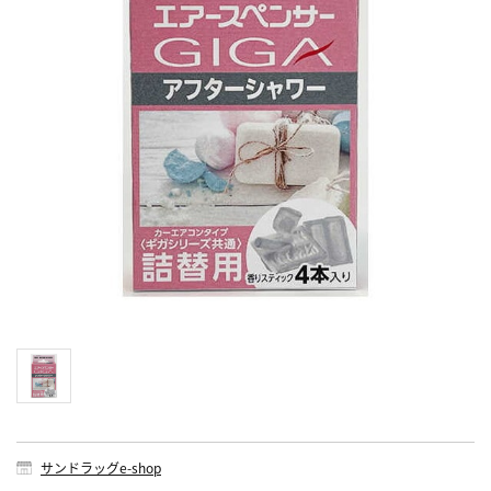
サンドラッグe-shop