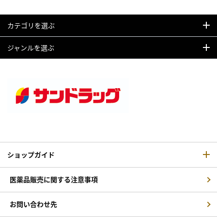
カテゴリを選ぶ
ジャンルを選ぶ
ショップガイド
医薬品販売に関する注意事項
お問い合わせ先