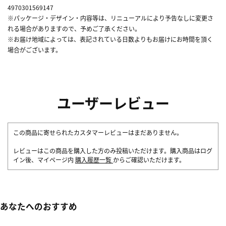
4970301569147
※パッケージ・デザイン・内容等は、リニューアルにより予告なしに変更さ
れる場合がありますので、予めご了承ください。
※お届け地域によっては、表記されている日数よりもお届けにお時間を頂く
場合がございます。
ユーザーレビュー
この商品に寄せられたカスタマーレビューはまだありません。
レビューはこの商品を購入した方のみ投稿いただけます。購入商品はログ
イン後、マイページ内
購入履歴一覧
からご確認いただけます。
あなたへのおすすめ