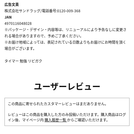
広告文責
株式会社サンドラッグ/電話番号:0120-009-368
JAN
4970116048028
※パッケージ・デザイン・内容等は、リニューアルにより予告なしに変更さ
れる場合がありますので、予めご了承ください。
※お届け地域によっては、表記されている日数よりもお届けにお時間を頂く
場合がございます。
タイマー 勉強 リビガク
ユーザーレビュー
この商品に寄せられたカスタマーレビューはまだありません。
レビューはこの商品を購入した方のみ投稿いただけます。購入商品はログ
イン後、マイページ内
購入履歴一覧
からご確認いただけます。