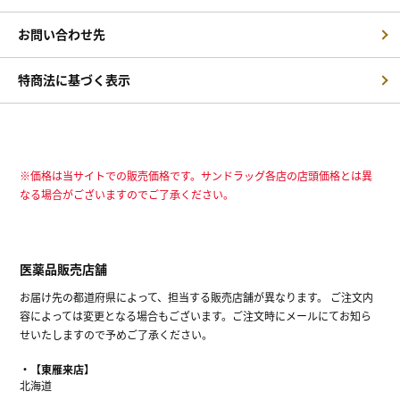
お問い合わせ先
特商法に基づく表示
※価格は当サイトでの販売価格です。サンドラッグ各店の店頭価格とは異
なる場合がございますのでご了承ください。
医薬品販売店舗
お届け先の都道府県によって、担当する販売店舗が異なります。 ご注文内
容によっては変更となる場合もございます。ご注文時にメールにてお知ら
せいたしますので予めご了承ください。
【東雁来店】
北海道