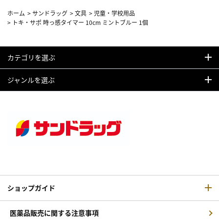
ホーム
>
サンドラッグ
>
文具
>
児童・学校用品
>
トキ・サポ 時っ感タイマー 10cm ミントブルー 1個
カテゴリを選ぶ
ジャンルを選ぶ
ショップガイド
医薬品販売に関する注意事項