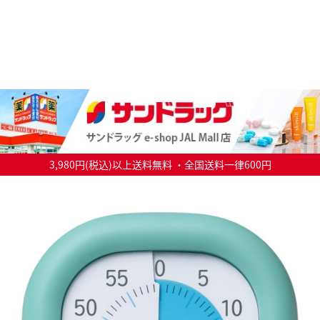
3,980円(税込)以上送料無料 ・全国送料一律600円