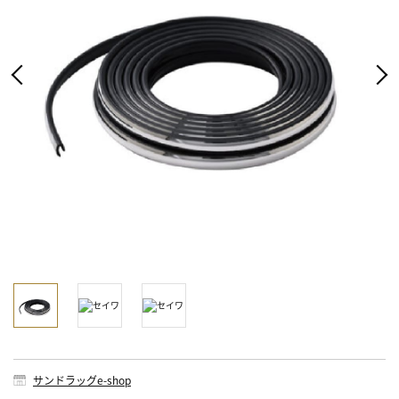
サンドラッグe-shop