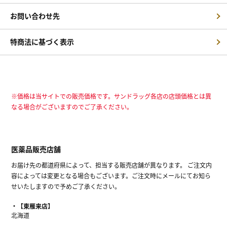
お問い合わせ先
特商法に基づく表示
※価格は当サイトでの販売価格です。サンドラッグ各店の店頭価格とは異
なる場合がございますのでご了承ください。
医薬品販売店舗
お届け先の都道府県によって、担当する販売店舗が異なります。 ご注文内
容によっては変更となる場合もございます。ご注文時にメールにてお知ら
せいたしますので予めご了承ください。
【東雁来店】
北海道