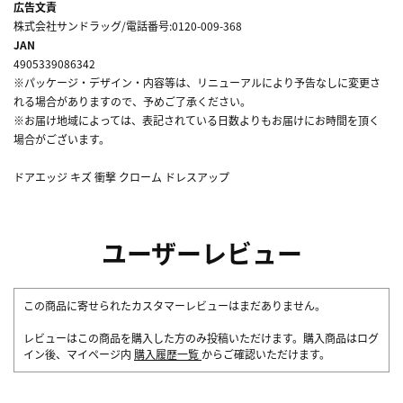
広告文責
株式会社サンドラッグ/電話番号:0120-009-368
JAN
4905339086342
※パッケージ・デザイン・内容等は、リニューアルにより予告なしに変更さ
れる場合がありますので、予めご了承ください。
※お届け地域によっては、表記されている日数よりもお届けにお時間を頂く
場合がございます。
ドアエッジ キズ 衝撃 クローム ドレスアップ
ユーザーレビュー
この商品に寄せられたカスタマーレビューはまだありません。
レビューはこの商品を購入した方のみ投稿いただけます。購入商品はログ
イン後、マイページ内
購入履歴一覧
からご確認いただけます。