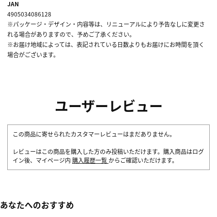
JAN
4905034086128
※パッケージ・デザイン・内容等は、リニューアルにより予告なしに変更さ
れる場合がありますので、予めご了承ください。
※お届け地域によっては、表記されている日数よりもお届けにお時間を頂く
場合がございます。
ユーザーレビュー
この商品に寄せられたカスタマーレビューはまだありません。
レビューはこの商品を購入した方のみ投稿いただけます。購入商品はログ
イン後、マイページ内
購入履歴一覧
からご確認いただけます。
あなたへのおすすめ