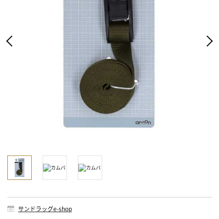
サンドラッグe-shop