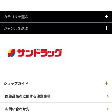
カテゴリを選ぶ
ジャンルを選ぶ
ショップガイド
医薬品販売に関する注意事項
お問い合わせ先