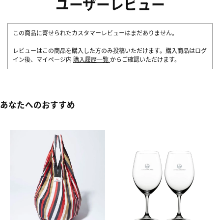
ユーザーレビュー
この商品に寄せられたカスタマーレビューはまだありません。
レビューはこの商品を購入した方のみ投稿いただけます。購入商品はログ
イン後、マイページ内
購入履歴一覧
からご確認いただけます。
あなたへのおすすめ