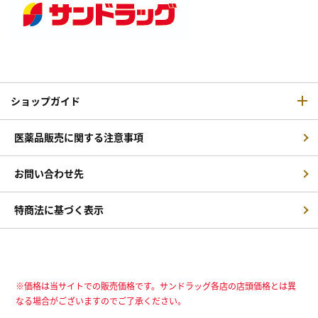
ショップガイド
医薬品販売に関する注意事項
お問い合わせ先
特商法に基づく表示
※価格は当サイトでの販売価格です。サンドラッグ各店の店頭価格とは異
なる場合がございますのでご了承ください。