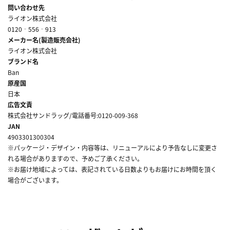
問い合わせ先
ライオン株式会社
0120‐556‐913
メーカー名(製造販売会社)
ライオン株式会社
ブランド名
Ban
原産国
日本
広告文責
株式会社サンドラッグ/電話番号:0120-009-368
JAN
4903301300304
※パッケージ・デザイン・内容等は、リニューアルにより予告なしに変更さ
れる場合がありますので、予めご了承ください。
※お届け地域によっては、表記されている日数よりもお届けにお時間を頂く
場合がございます。