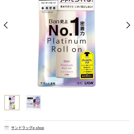
サンドラッグe-shop