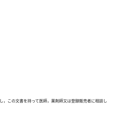
止し，この文書を持って医師，薬剤師又は登録販売者に相談し