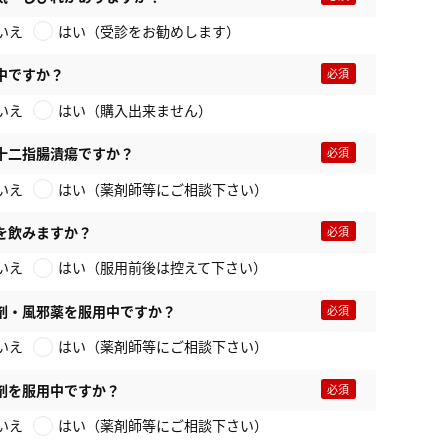
いえ
はい（受診をお勧めします）
中ですか？
いえ
はい（購入出来ません）
十二指腸潰瘍ですか？
いえ
はい（薬剤師等にご相談下さい）
を飲みますか？
いえ
はい（服用前後は控えて下さい）
剤・風邪薬を服用中ですか？
いえ
はい（薬剤師等にご相談下さい）
剤を服用中ですか？
いえ
はい（薬剤師等にご相談下さい）