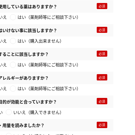
使用している薬はありますか？
いえ
はい（薬剤師等にご相談下さい）
はいけない事に該当しますか？
いえ
はい（購入出来ません）
することに該当しますか？
いえ
はい（薬剤師等にご相談下さい）
アレルギーがありますか？
いえ
はい（薬剤師等にご相談下さい）
目的が効能と合っていますか？
い
いいえ（購入できません）
・用量を読みましたか？