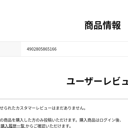
商品情報
4902805865166
ユーザーレビ
せられたカスタマーレビューはまだありません。
の商品を購入した方のみ投稿いただけます。購入商品はログイン後、
内
購入履歴一覧
からご確認いただけます。