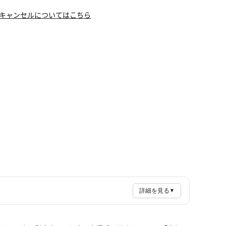
キャンセルについてはこちら
詳細を見る
▼