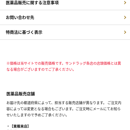
医薬品販売に関する注意事項
お問い合わせ先
特商法に基づく表示
※価格は当サイトでの販売価格です。サンドラッグ各店の店頭価格とは異
なる場合がございますのでご了承ください。
医薬品販売店舗
お届け先の都道府県によって、担当する販売店舗が異なります。 ご注文内
容によっては変更となる場合もございます。ご注文時にメールにてお知ら
せいたしますので予めご了承ください。
【東雁来店】