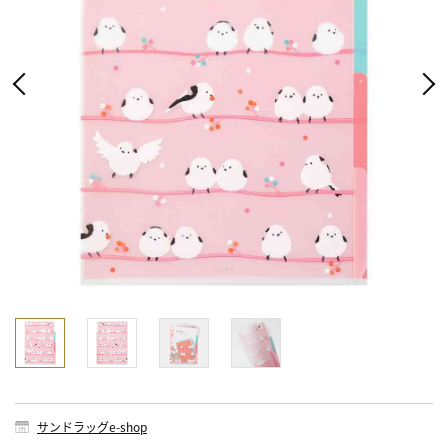
サンドラッグe-shop