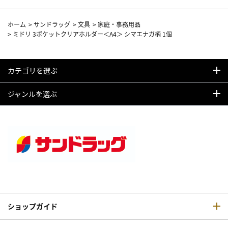
ホーム
>
サンドラッグ
>
文具
>
家庭・事務用品
>
ミドリ 3ポケットクリアホルダー＜A4＞ シマエナガ柄 1個
カテゴリを選ぶ
ジャンルを選ぶ
ショップガイド