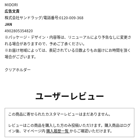
MIDORI
広告文責
株式会社サンドラッグ/電話番号:0120-009-368
JAN
4902805354820
※パッケージ・デザイン・内容等は、リニューアルにより予告なしに変更さ
れる場合がありますので、予めご了承ください。
※お届け地域によっては、表記されている日数よりもお届けにお時間を頂く
場合がございます。
クリアホルダー
ユーザーレビュー
この商品に寄せられたカスタマーレビューはまだありません。
レビューはこの商品を購入した方のみ投稿いただけます。購入商品はログ
イン後、マイページ内
購入履歴一覧
からご確認いただけます。