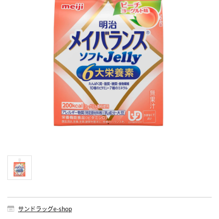
サンドラッグe-shop