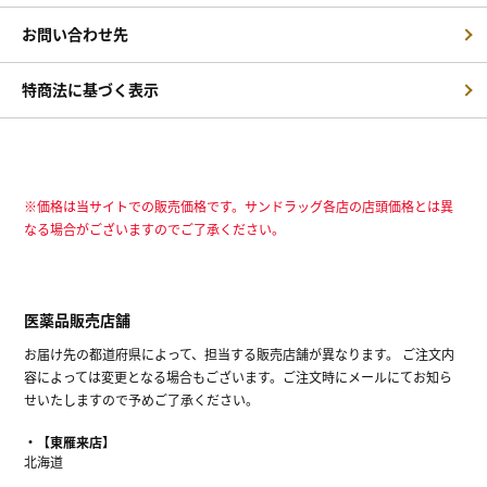
お問い合わせ先
特商法に基づく表示
※価格は当サイトでの販売価格です。サンドラッグ各店の店頭価格とは異
なる場合がございますのでご了承ください。
医薬品販売店舗
お届け先の都道府県によって、担当する販売店舗が異なります。 ご注文内
容によっては変更となる場合もございます。ご注文時にメールにてお知ら
せいたしますので予めご了承ください。
【東雁来店】
北海道