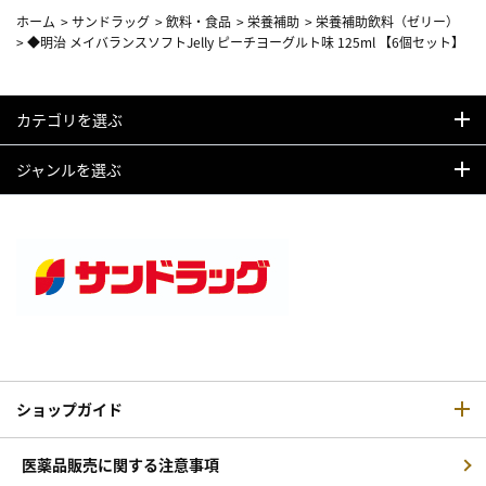
ホーム
>
サンドラッグ
>
飲料・食品
>
栄養補助
>
栄養補助飲料（ゼリー）
>
◆明治 メイバランスソフトJelly ピーチヨーグルト味 125ml 【6個セット】
カテゴリを選ぶ
ジャンルを選ぶ
ショップガイド
医薬品販売に関する注意事項