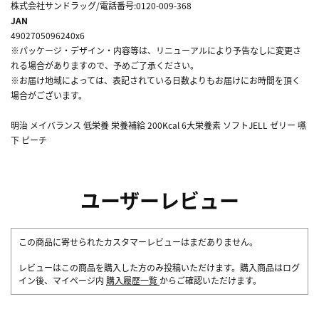
株式会社サンドラッグ/電話番号:0120-009-368
JAN
4902705096240x6
※パッケージ・デザイン・内容等は、リニューアルにより予告なしに変更さ
れる場合がありますので、予めご了承ください。
※お届け地域によっては、表記されている日数よりもお届けにお時間を頂く
場合がございます。
明治 メイバランス 低栄養 栄養補給 200Kcal 6大栄養素 ソフトJELL ゼリー 嚥
下 ピーチ
ユーザーレビュー
この商品に寄せられたカスタマーレビューはまだありません。
レビューはこの商品を購入した方のみ投稿いただけます。購入商品はログ
イン後、マイページ内
購入履歴一覧
からご確認いただけます。