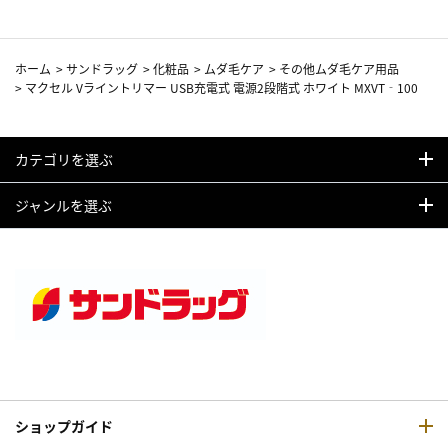
ホーム
>
サンドラッグ
>
化粧品
>
ムダ毛ケア
>
その他ムダ毛ケア用品
>
マクセル Vライントリマー USB充電式 電源2段階式 ホワイト MXVT‐100
カテゴリを選ぶ
ジャンルを選ぶ
ショップガイド