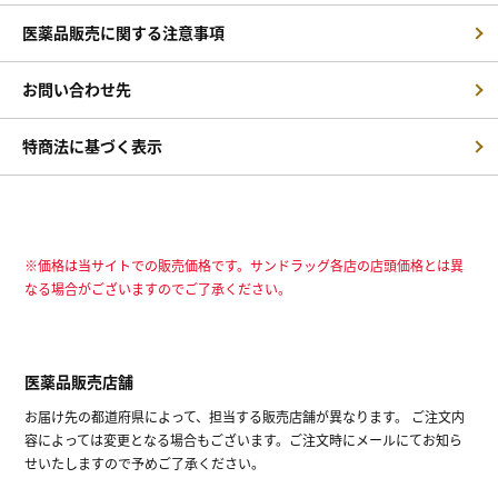
医薬品販売に関する注意事項
お問い合わせ先
特商法に基づく表示
※価格は当サイトでの販売価格です。サンドラッグ各店の店頭価格とは異
なる場合がございますのでご了承ください。
医薬品販売店舗
お届け先の都道府県によって、担当する販売店舗が異なります。 ご注文内
容によっては変更となる場合もございます。ご注文時にメールにてお知ら
せいたしますので予めご了承ください。