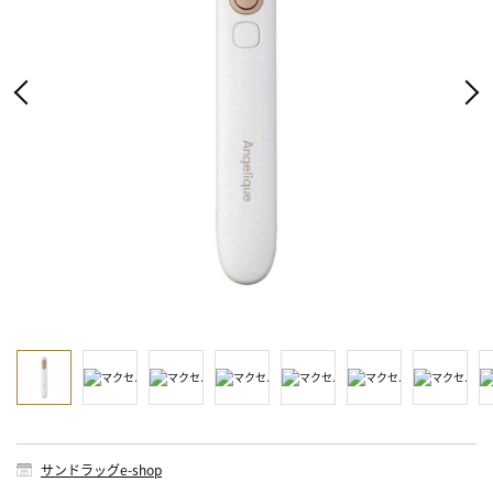
サンドラッグe-shop