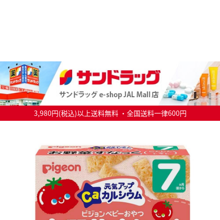
3,980円(税込)以上送料無料 ・全国送料一律600円