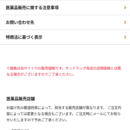
医薬品販売に関する注意事項
お問い合わせ先
特商法に基づく表示
※価格は当サイトでの販売価格です。サンドラッグ各店の店頭価格とは異
なる場合がございますのでご了承ください。
医薬品販売店舗
お届け先の都道府県によって、担当する販売店舗が異なります。 ご注文内
容によっては変更となる場合もございます。ご注文時にメールにてお知ら
せいたしますので予めご了承ください。