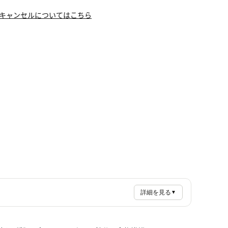
キャンセルについてはこちら
詳細を見る
▼