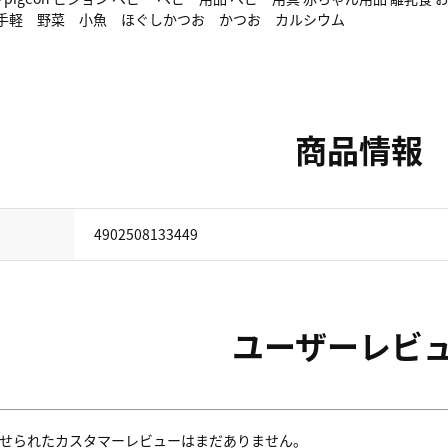
手軽 野菜 小魚 ほぐしかつお かつお カルシウム
商品情報
4902508133449
ユーザーレビ
せられたカスタマーレビューはまだありません。