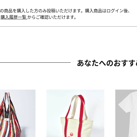
の商品を購入した方のみ投稿いただけます。購入商品はログイン後、
内
購入履歴一覧
からご確認いただけます。
あなたへのおすす