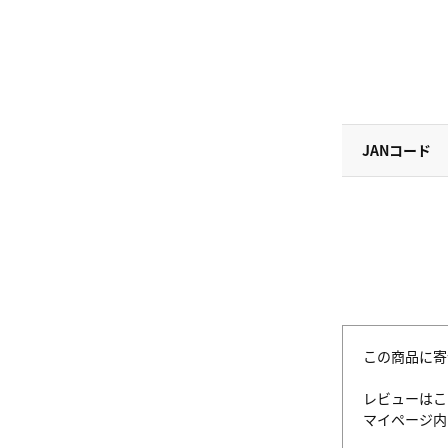
JANコード
この商品に寄
レビューはこ
マイページ