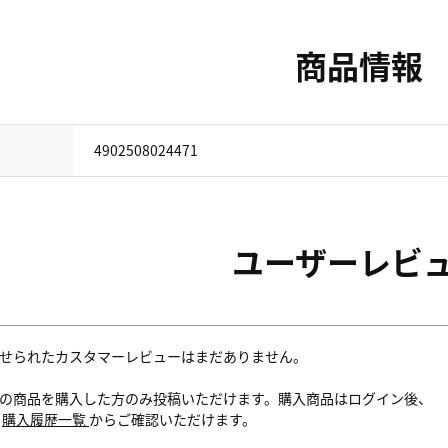
商品情報
4902508024471
ユーザーレビ
せられたカスタマーレビューはまだありません。
の商品を購入した方のみ投稿いただけます。購入商品はログイン後、
内
購入履歴一覧
からご確認いただけます。