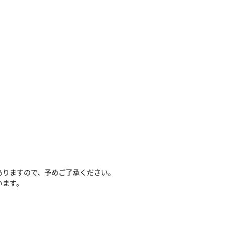
ありますので、予めご了承ください。
います。