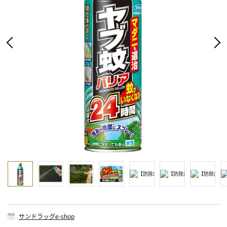
サンドラッグe-shop