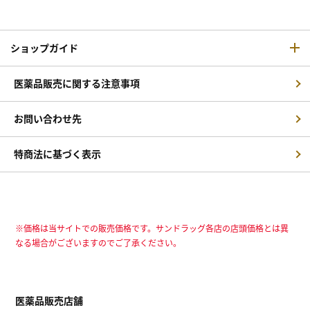
ショップガイド
医薬品販売に関する注意事項
お問い合わせ先
特商法に基づく表示
※価格は当サイトでの販売価格です。サンドラッグ各店の店頭価格とは異
なる場合がございますのでご了承ください。
医薬品販売店舗