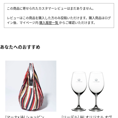
この商品に寄せられたカスタマーレビューはまだありません。
レビューはこの商品を購入した方のみ投稿いただけます。購入商品はログ
イン後、マイページ内
購入履歴一覧
からご確認いただけます。
あなたへのおすすめ
[マーナxJALショッピン
[リーデル]JALオリジナル オヴ