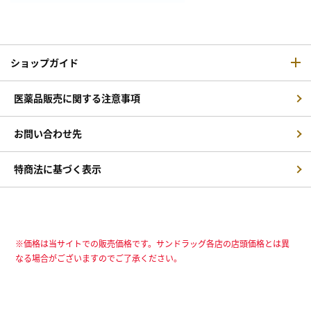
ショップガイド
医薬品販売に関する注意事項
お問い合わせ先
特商法に基づく表示
※価格は当サイトでの販売価格です。サンドラッグ各店の店頭価格とは異
なる場合がございますのでご了承ください。