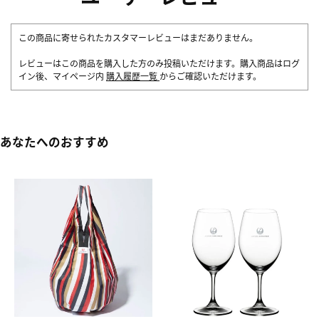
この商品に寄せられたカスタマーレビューはまだありません。
レビューはこの商品を購入した方のみ投稿いただけます。購入商品はログ
イン後、マイページ内
購入履歴一覧
からご確認いただけます。
あなたへのおすすめ