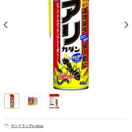
サンドラッグe-shop