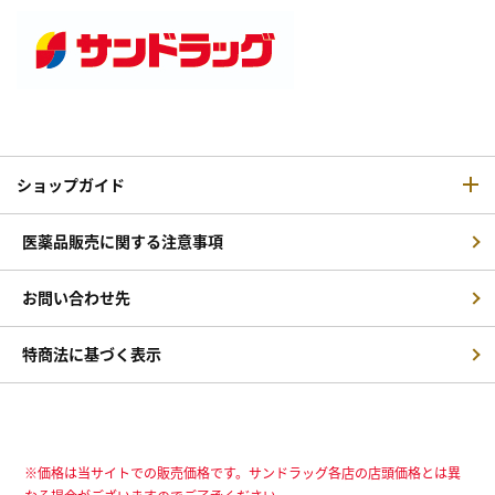
ショップガイド
医薬品販売に関する注意事項
お問い合わせ先
特商法に基づく表示
※価格は当サイトでの販売価格です。サンドラッグ各店の店頭価格とは異