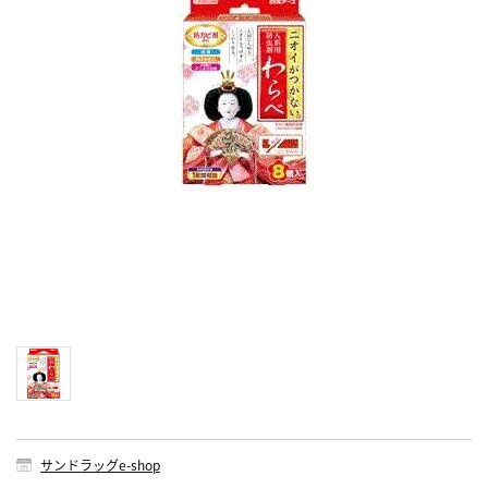
サンドラッグe-shop