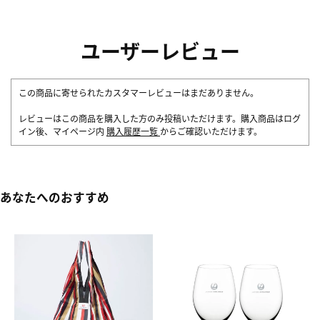
ユーザーレビュー
この商品に寄せられたカスタマーレビューはまだありません。
レビューはこの商品を購入した方のみ投稿いただけます。購入商品はログ
イン後、マイページ内
購入履歴一覧
からご確認いただけます。
あなたへのおすすめ