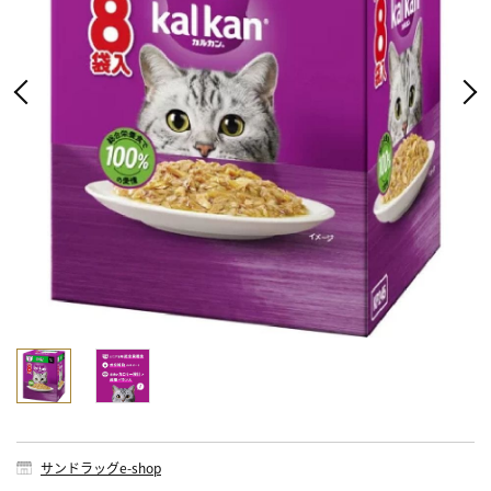
サンドラッグe-shop