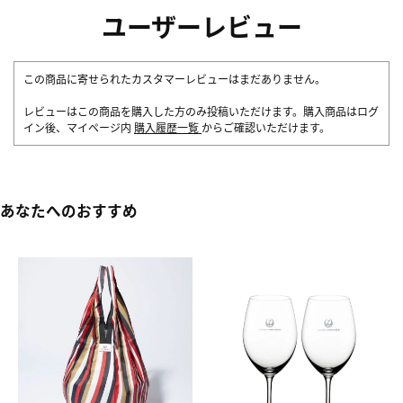
ユーザーレビュー
この商品に寄せられたカスタマーレビューはまだありません。
レビューはこの商品を購入した方のみ投稿いただけます。購入商品はログ
イン後、マイページ内
購入履歴一覧
からご確認いただけます。
あなたへのおすすめ