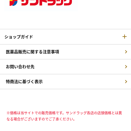
ショップガイド
医薬品販売に関する注意事項
お問い合わせ先
特商法に基づく表示
※価格は当サイトでの販売価格です。サンドラッグ各店の店頭価格とは異
なる場合がございますのでご了承ください。