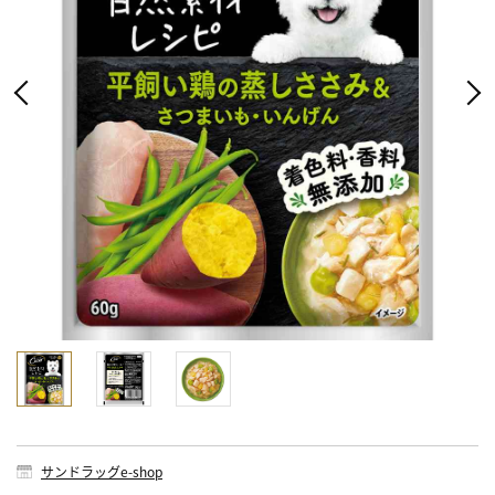
サンドラッグe-shop