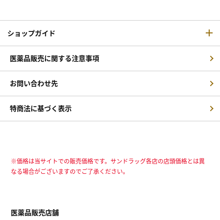
ショップガイド
医薬品販売に関する注意事項
お問い合わせ先
特商法に基づく表示
※価格は当サイトでの販売価格です。サンドラッグ各店の店頭価格とは異
なる場合がございますのでご了承ください。
医薬品販売店舗