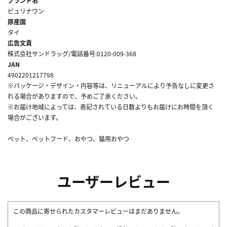
ブランド名
ピュリナワン
原産国
タイ
広告文責
株式会社サンドラッグ/電話番号:0120-009-368
JAN
4902201217798
※パッケージ・デザイン・内容等は、リニューアルにより予告なしに変更さ
れる場合がありますので、予めご了承ください。
※お届け地域によっては、表記されている日数よりもお届けにお時間を頂く
場合がございます。
ペット、ペットフード、おやつ、猫用おやつ
ユーザーレビュー
この商品に寄せられたカスタマーレビューはまだありません。