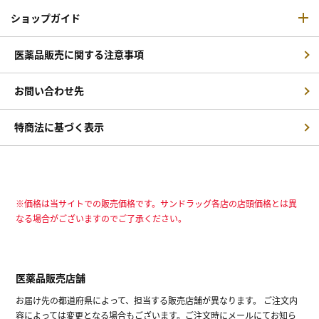
ショップガイド
医薬品販売に関する注意事項
お問い合わせ先
特商法に基づく表示
※価格は当サイトでの販売価格です。サンドラッグ各店の店頭価格とは異
なる場合がございますのでご了承ください。
医薬品販売店舗
お届け先の都道府県によって、担当する販売店舗が異なります。 ご注文内
容によっては変更となる場合もございます。ご注文時にメールにてお知ら