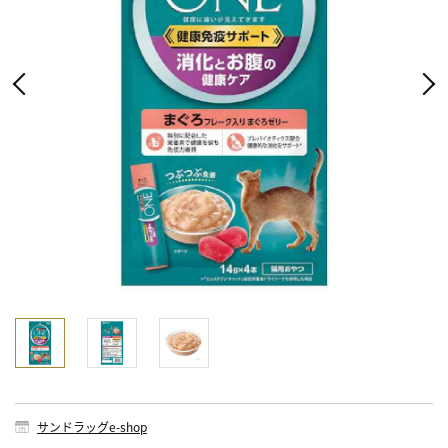
サンドラッグe-shop