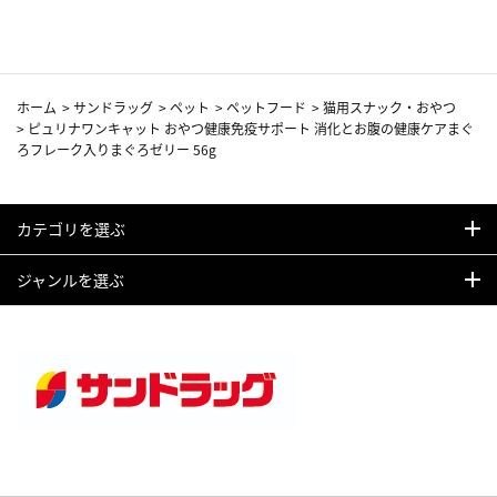
ホーム
>
サンドラッグ
>
ペット
>
ペットフード
>
猫用スナック・おやつ
>
ピュリナワンキャット おやつ健康免疫サポート 消化とお腹の健康ケアまぐ
ろフレーク入りまぐろゼリー 56g
カテゴリを選ぶ
ジャンルを選ぶ